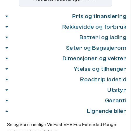
Pris og finansiering
Rekkevidde og forbruk
Batteri og lading
Seter og Bagasjerom
Dimensjoner og vekter
Ytelse og tilhenger
Roadtrip ladetid
Utstyr
Garanti
Lignende biler
Se og Sammenlign VinFast VF 8 Eco Extended Range