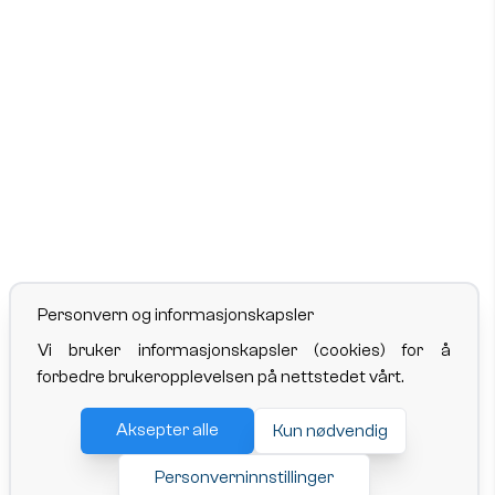
Personvern og informasjonskapsler
Vi bruker informasjonskapsler (cookies) for å
forbedre brukeropplevelsen på nettstedet vårt.
Aksepter alle
Kun nødvendig
Personverninnstillinger