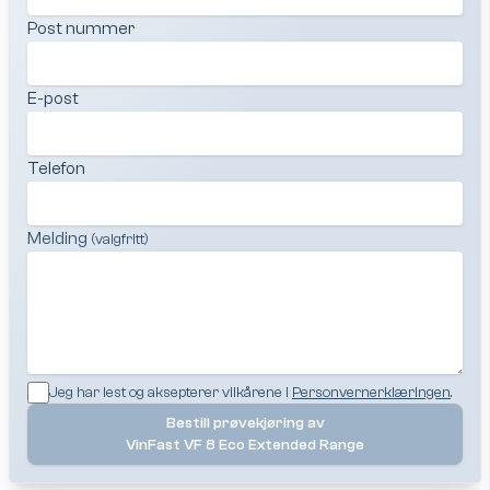
Post nummer
E-post
Telefon
Melding
(valgfritt)
Jeg har lest og aksepterer vilkårene i
Personvernerklæringen
.
Bestill prøvekjøring av
VinFast VF 8 Eco Extended Range