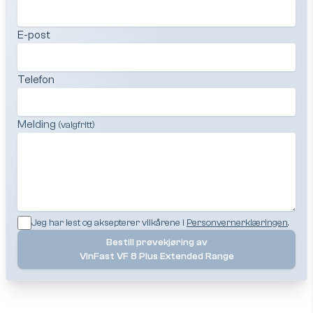
E-post
Telefon
Melding
(valgfritt)
Jeg har lest og aksepterer vilkårene i
Personvernerklæringen
.
Bestill prøvekjøring av
VinFast VF 8 Plus Extended Range