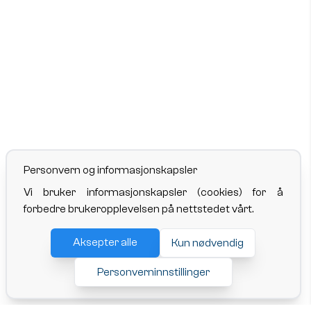
Personvern og informasjonskapsler
Vi bruker informasjonskapsler (cookies) for å
forbedre brukeropplevelsen på nettstedet vårt.
Aksepter alle
Kun nødvendig
Personverninnstillinger