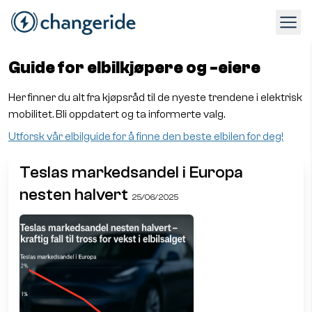
Guide for elbilkjøpere og -eiere
Her finner du alt fra kjøpsråd til de nyeste trendene i elektrisk
mobilitet. Bli oppdatert og ta informerte valg.
Utforsk vår elbilguide for å finne den beste elbilen for deg!
Teslas markedsandel i Europa
nesten halvert
25/06/2025