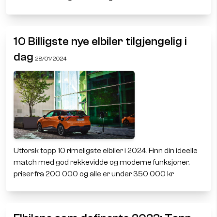
10 Billigste nye elbiler tilgjengelig i
dag
28/01/2024
Utforsk topp 10 rimeligste elbiler i 2024. Finn din ideelle
match med god rekkevidde og moderne funksjoner,
priser fra 200 000 og alle er under 350 000 kr