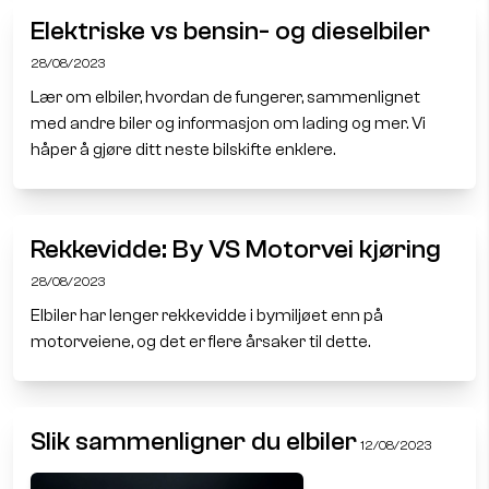
Elektriske vs bensin- og dieselbiler
28/08/2023
Lær om elbiler, hvordan de fungerer, sammenlignet
med andre biler og informasjon om lading og mer. Vi
håper å gjøre ditt neste bilskifte enklere.
Rekkevidde: By VS Motorvei kjøring
28/08/2023
Elbiler har lenger rekkevidde i bymiljøet enn på
motorveiene, og det er flere årsaker til dette.
Slik sammenligner du elbiler
12/08/2023