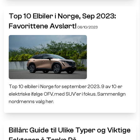
Top 10 Elbiler i Norge, Sep 2023:
Favorittene Avslørt!
06/10/2023
Top 10 elbiler i Norge for september 2023. 9 av 10 er
elektriske ifølge OFV, med SUV'er i fokus. Sammenlign
nordmenns valg her.
Billån: Guide til Ulike Typer og Viktige