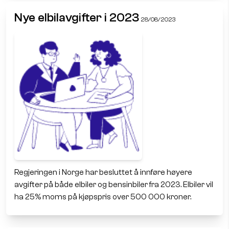
Nye elbilavgifter i 2023
28/08/2023
Regjeringen i Norge har besluttet å innføre høyere
avgifter på både elbiler og bensinbiler fra 2023. Elbiler vil
ha 25% moms på kjøpspris over 500 000 kroner.