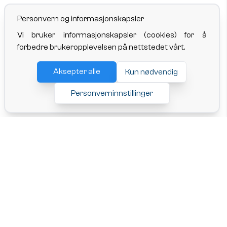
Personvern og informasjonskapsler
Vi bruker informasjonskapsler (cookies) for å
forbedre brukeropplevelsen på nettstedet vårt.
Aksepter alle
Kun nødvendig
Personverninnstillinger