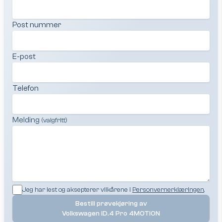
Post nummer
E-post
Telefon
Melding
(valgfritt)
Jeg har lest og aksepterer vilkårene i
Personvernerklæringen
.
Bestill prøvekjøring av
Volkswagen ID.4 Pro 4MOTION