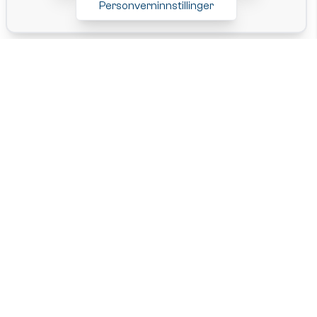
Personverninnstillinger