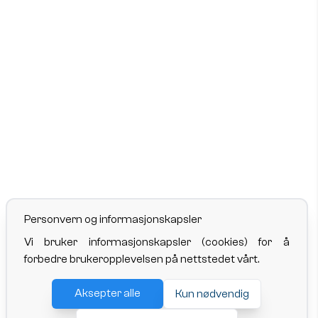
Personvern og informasjonskapsler
Vi bruker informasjonskapsler (cookies) for å
forbedre brukeropplevelsen på nettstedet vårt.
Aksepter alle
Kun nødvendig