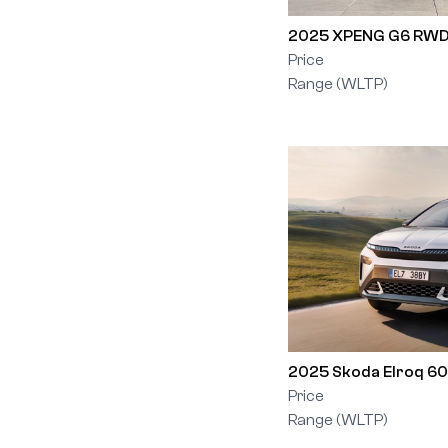
2025 XPENG G6 RWD
Price
Range (WLTP)
2025 Skoda Elroq 60
Price
Range (WLTP)