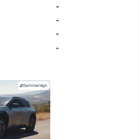
Sammenlign