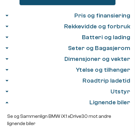
Pris og finansiering
Rekkevidde og forbruk
Batteri og lading
Seter og Bagasjerom
Dimensjoner og vekter
Ytelse og tilhenger
Roadtrip ladetid
Utstyr
Lignende biler
Se og Sammenlign BMW iX1 xDrive30 mot andre
lignende biler