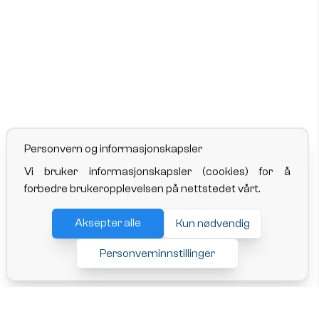
Personvern og informasjonskapsler
Vi bruker informasjonskapsler (cookies) for å
forbedre brukeropplevelsen på nettstedet vårt.
Aksepter alle
Kun nødvendig
Personverninnstillinger