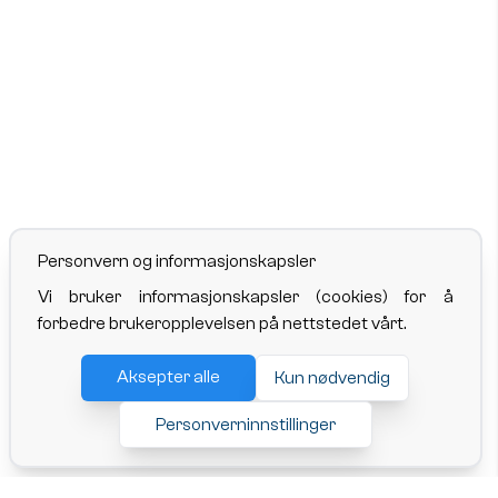
Personvern og informasjonskapsler
Vi bruker informasjonskapsler (cookies) for å
forbedre brukeropplevelsen på nettstedet vårt.
Aksepter alle
Kun nødvendig
Personverninnstillinger