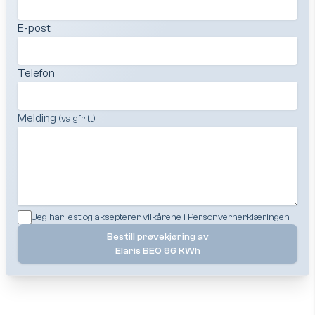
E-post
Telefon
Melding
(valgfritt)
Jeg har lest og aksepterer vilkårene i
Personvernerklæringen
.
Bestill prøvekjøring av
Elaris BEO 86 KWh