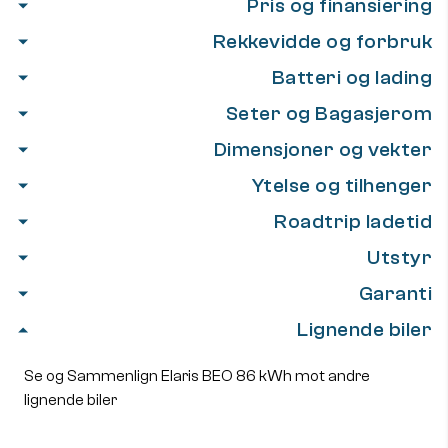
Pris og finansiering
Rekkevidde og forbruk
Batteri og lading
Seter og Bagasjerom
Dimensjoner og vekter
Ytelse og tilhenger
Roadtrip ladetid
Utstyr
Garanti
Lignende biler
Se og Sammenlign Elaris BEO 86 kWh mot andre
lignende biler