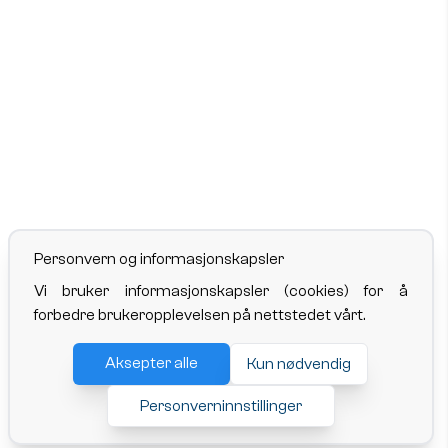
Personvern og informasjonskapsler
Vi bruker informasjonskapsler (cookies) for å
forbedre brukeropplevelsen på nettstedet vårt.
Aksepter alle
Kun nødvendig
Personverninnstillinger