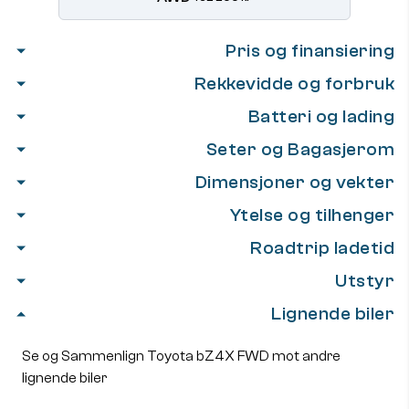
Pris og finansiering
Rekkevidde og forbruk
Batteri og lading
Seter og Bagasjerom
Dimensjoner og vekter
Ytelse og tilhenger
Roadtrip ladetid
Utstyr
Lignende biler
Se og Sammenlign Toyota bZ4X FWD mot andre
lignende biler