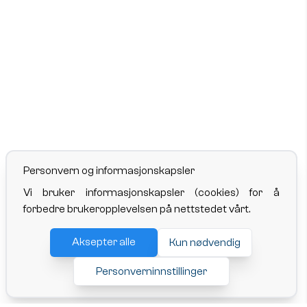
Personvern og informasjonskapsler
Vi bruker informasjonskapsler (cookies) for å
forbedre brukeropplevelsen på nettstedet vårt.
Aksepter alle
Kun nødvendig
Personverninnstillinger