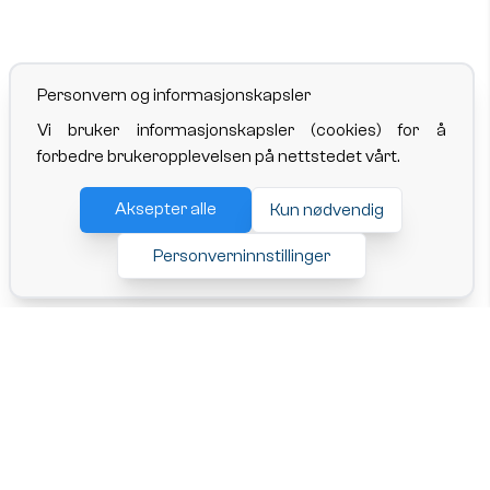
Personvern og informasjonskapsler
Vi bruker informasjonskapsler (cookies) for å
forbedre brukeropplevelsen på nettstedet vårt.
Aksepter alle
Kun nødvendig
Personverninnstillinger