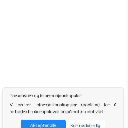
Personvern og informasjonskapsler
Vi bruker informasjonskapsler (cookies) for å
forbedre brukeropplevelsen på nettstedet vårt.
Aksepter alle
Kun nødvendig