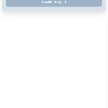
Skoda Elroq 50