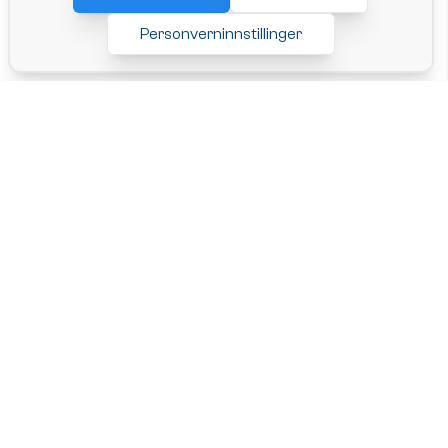
Personverninnstillinger