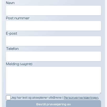
Navn
Post nummer
E-post
Telefon
Melding
(valgfritt)
Jeg har lest og aksepterer vilkårene i
Personvernerklæringen
.
Bestill prøvekjøring av