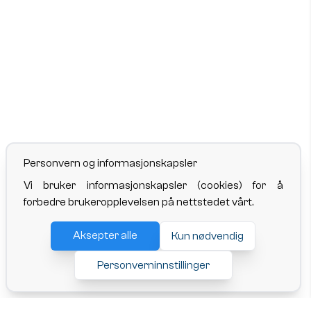
Personvern og informasjonskapsler
Vi bruker informasjonskapsler (cookies) for å
forbedre brukeropplevelsen på nettstedet vårt.
Aksepter alle
Kun nødvendig
Personverninnstillinger