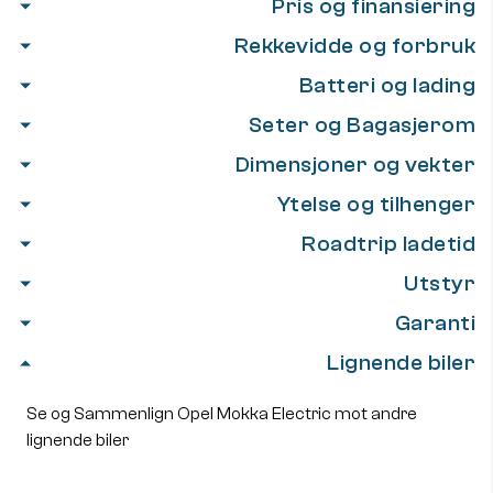
Pris og finansiering
Rekkevidde og forbruk
Batteri og lading
Seter og Bagasjerom
Dimensjoner og vekter
Ytelse og tilhenger
Roadtrip ladetid
Utstyr
Garanti
Lignende biler
Se og Sammenlign Opel Mokka Electric mot andre
lignende biler