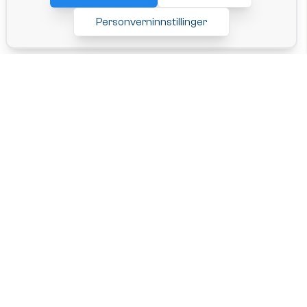
Personverninnstillinger