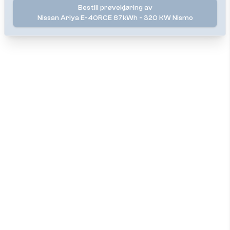
Bestill prøvekjøring av
Nissan Ariya E-4ORCE 87kWh - 320 KW Nismo