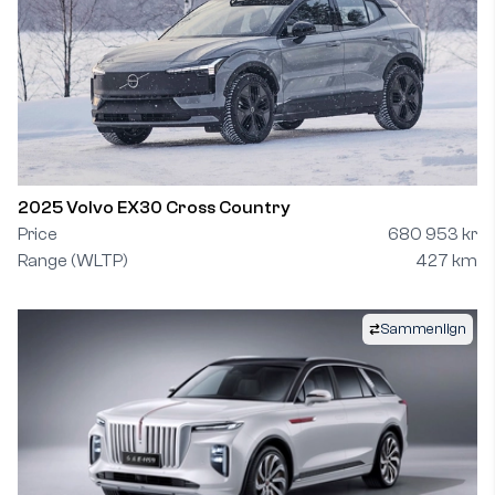
2025 Volvo EX30 Cross Country
Price
680 953 kr
Range (WLTP)
427 km
Sammenlign