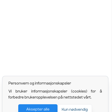
Personvern og informasjonskapsler
Vi bruker informasjonskapsler (cookies) for å
forbedre brukeropplevelsen på nettstedet vårt.
Aksepter alle
Kun nødvendig