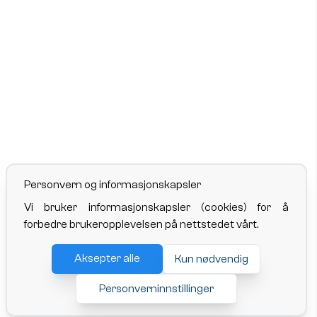
Personvern og informasjonskapsler
Vi bruker informasjonskapsler (cookies) for å
forbedre brukeropplevelsen på nettstedet vårt.
Aksepter alle
Kun nødvendig
Personverninnstillinger