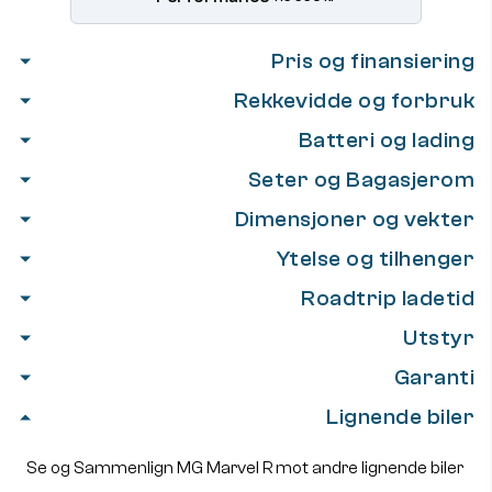
Pris og finansiering
Rekkevidde og forbruk
Batteri og lading
Seter og Bagasjerom
Dimensjoner og vekter
Ytelse og tilhenger
Roadtrip ladetid
Utstyr
Garanti
Lignende biler
Se og Sammenlign MG Marvel R mot andre lignende biler