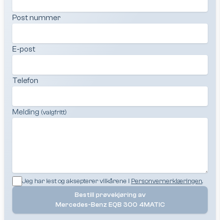
Post nummer
E-post
Telefon
Melding
(valgfritt)
Jeg har lest og aksepterer vilkårene i
Personvernerklæringen
.
Bestill prøvekjøring av
Mercedes-Benz EQB 300 4MATIC