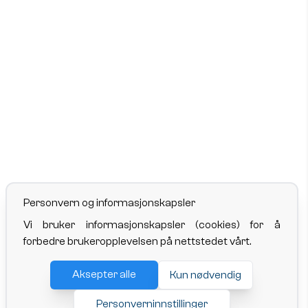
Personvern og informasjonskapsler
Vi bruker informasjonskapsler (cookies) for å
forbedre brukeropplevelsen på nettstedet vårt.
Aksepter alle
Kun nødvendig
Personverninnstillinger