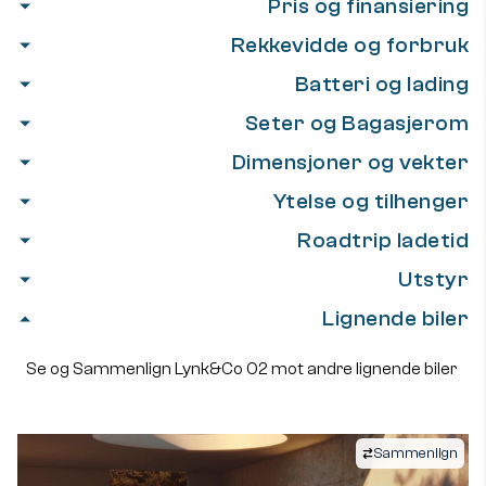
Pris og finansiering
Rekkevidde og forbruk
Batteri og lading
Seter og Bagasjerom
Dimensjoner og vekter
Ytelse og tilhenger
Roadtrip ladetid
Utstyr
Lignende biler
Se og Sammenlign Lynk&Co 02 mot andre lignende biler
Sammenlign