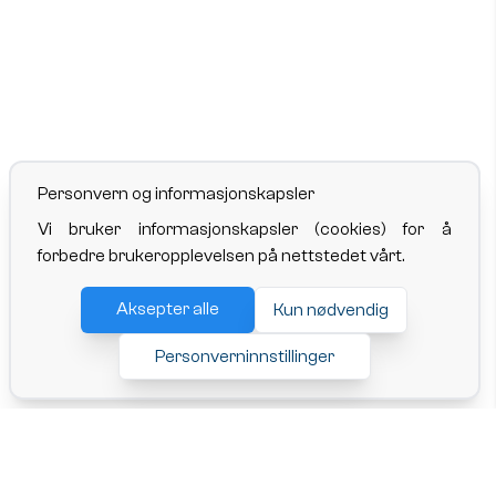
Personvern og informasjonskapsler
Vi bruker informasjonskapsler (cookies) for å
forbedre brukeropplevelsen på nettstedet vårt.
Aksepter alle
Kun nødvendig
Personverninnstillinger