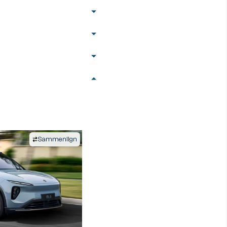
Sammenlign