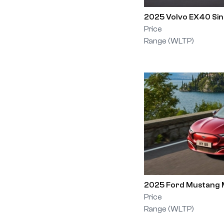
2025 Volvo EX40 Sin
Price
Range (WLTP)
2025 Ford Mustang 
Price
Range (WLTP)