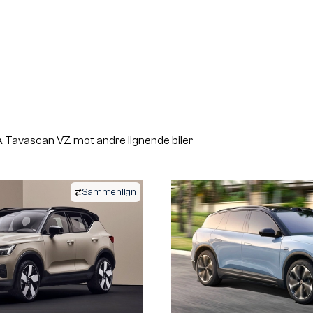
Tavascan VZ mot andre lignende biler
Sammenlign