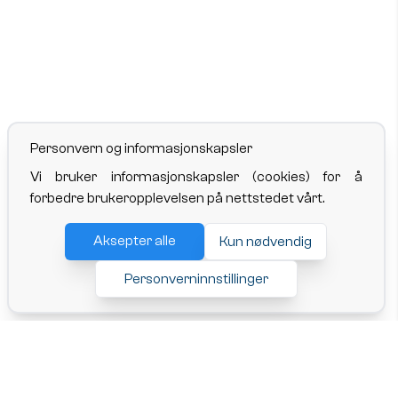
Personvern og informasjonskapsler
Vi bruker informasjonskapsler (cookies) for å
forbedre brukeropplevelsen på nettstedet vårt.
Aksepter alle
Kun nødvendig
Personverninnstillinger