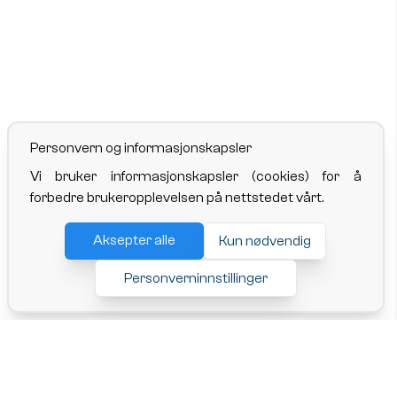
Personvern og informasjonskapsler
Vi bruker informasjonskapsler (cookies) for å
forbedre brukeropplevelsen på nettstedet vårt.
Aksepter alle
Kun nødvendig
Personverninnstillinger