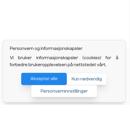
Personvern og informasjonskapsler
Vi bruker informasjonskapsler (cookies) for å
forbedre brukeropplevelsen på nettstedet vårt.
Aksepter alle
Kun nødvendig
Personverninnstillinger