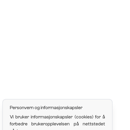
Personvern og informasjonskapsler
Vi bruker informasjonskapsler (cookies) for å
forbedre brukeropplevelsen på nettstedet