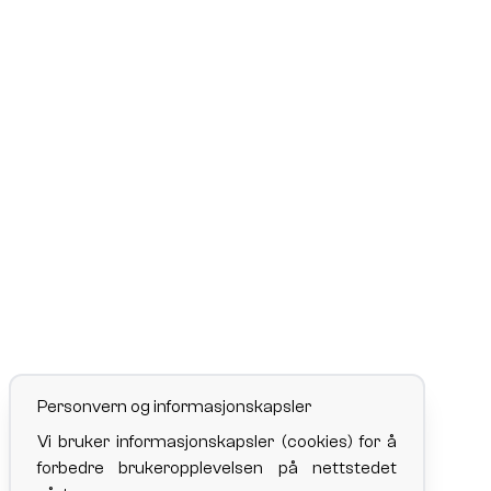
Personvern og informasjonskapsler
Vi bruker informasjonskapsler (cookies) for å
forbedre brukeropplevelsen på nettstedet