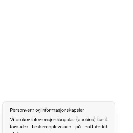
Personvern og informasjonskapsler
Vi bruker informasjonskapsler (cookies) for å
forbedre brukeropplevelsen på nettstedet