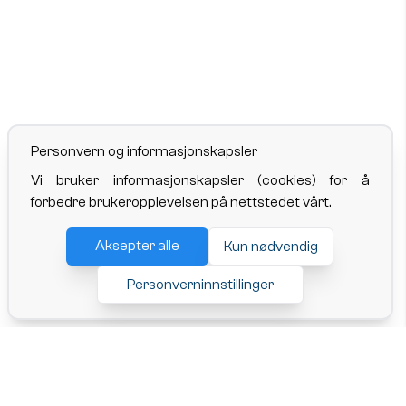
Personvern og informasjonskapsler
Vi bruker informasjonskapsler (cookies) for å
forbedre brukeropplevelsen på nettstedet vårt.
Aksepter alle
Kun nødvendig
Personverninnstillinger