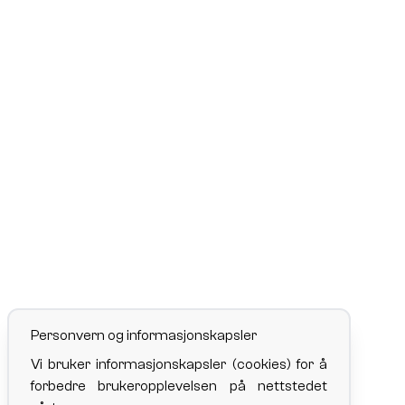
Personvern og informasjonskapsler
Vi bruker informasjonskapsler (cookies) for å
forbedre brukeropplevelsen på nettstedet