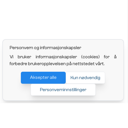
Personvern og informasjonskapsler
Vi bruker informasjonskapsler (cookies) for å
forbedre brukeropplevelsen på nettstedet vårt.
Aksepter alle
Kun nødvendig
Personverninnstillinger