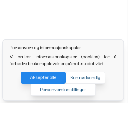
Personvern og informasjonskapsler
Vi bruker informasjonskapsler (cookies) for å
forbedre brukeropplevelsen på nettstedet vårt.
Aksepter alle
Kun nødvendig
Personverninnstillinger