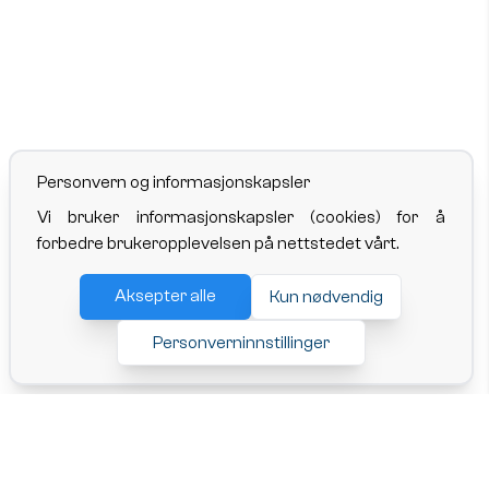
Personvern og informasjonskapsler
Vi bruker informasjonskapsler (cookies) for å
forbedre brukeropplevelsen på nettstedet vårt.
Aksepter alle
Kun nødvendig
Personverninnstillinger