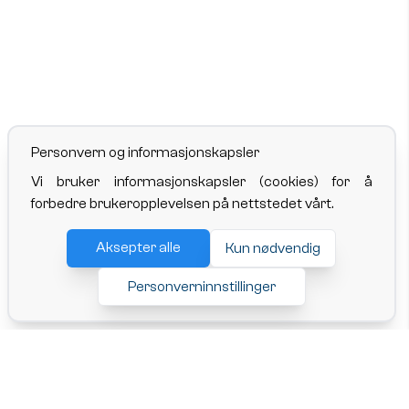
Personvern og informasjonskapsler
Vi bruker informasjonskapsler (cookies) for å
forbedre brukeropplevelsen på nettstedet vårt.
Aksepter alle
Kun nødvendig
Personverninnstillinger