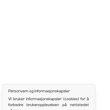
Personvern og informasjonskapsler
Vi bruker informasjonskapsler (cookies) for å
forbedre brukeropplevelsen på nettstedet