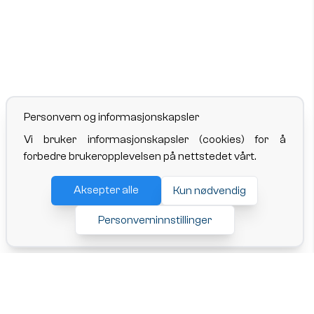
Personvern og informasjonskapsler
Vi bruker informasjonskapsler (cookies) for å
forbedre brukeropplevelsen på nettstedet vårt.
Aksepter alle
Kun nødvendig
Personverninnstillinger