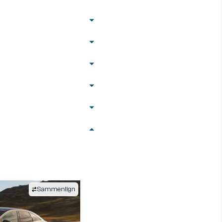
Sammenlign