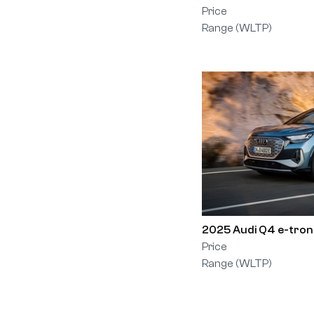
Price
Range (WLTP)
2025 Audi Q4 e-tron
Price
Range (WLTP)