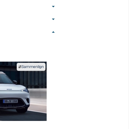
Sammenlign