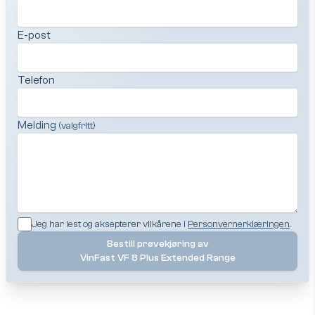
E-post
Telefon
Melding
(valgfritt)
Jeg har lest og aksepterer vilkårene i
Personvernerklæringen
.
Bestill prøvekjøring av
VinFast VF 8 Plus Extended Range