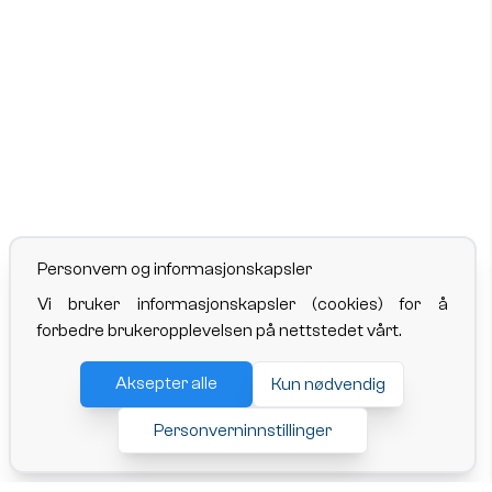
Personvern og informasjonskapsler
Vi bruker informasjonskapsler (cookies) for å
forbedre brukeropplevelsen på nettstedet vårt.
Aksepter alle
Kun nødvendig
Personverninnstillinger