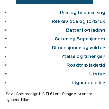
Pris og finansiering
Rekkevidde og forbruk
Batteri og lading
Seter og Bagasjerom
Dimensjoner og vekter
Ytelse og tilhenger
Roadtrip ladetid
Utstyr
Lignende biler
Se og Sammenlign NIO EL6 Long Range mot andre
lignende biler