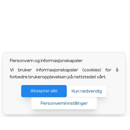
Personvern og informasjonskapsler
Vi bruker informasjonskapsler (cookies) for å
forbedre brukeropplevelsen på nettstedet vårt.
Aksepter alle
Kun nødvendig
Personverninnstillinger