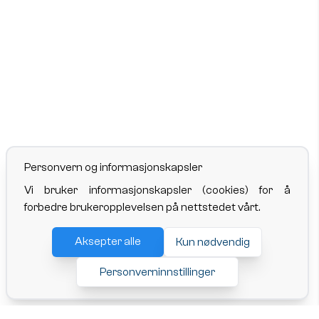
Personvern og informasjonskapsler
Vi bruker informasjonskapsler (cookies) for å
forbedre brukeropplevelsen på nettstedet vårt.
Aksepter alle
Kun nødvendig
Personverninnstillinger