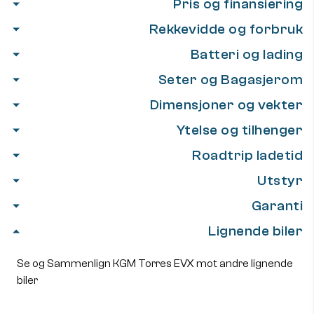
Pris og finansiering
Rekkevidde og forbruk
Batteri og lading
Seter og Bagasjerom
Dimensjoner og vekter
Ytelse og tilhenger
Roadtrip ladetid
Utstyr
Garanti
Lignende biler
Se og Sammenlign KGM Torres EVX mot andre lignende
biler