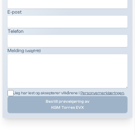
E-post
Telefon
Melding
(valgfritt)
Jeg har lest og aksepterer vilkårene i
Personvernerklæringen
.
Bestill prøvekjøring av
KGM Torres EVX